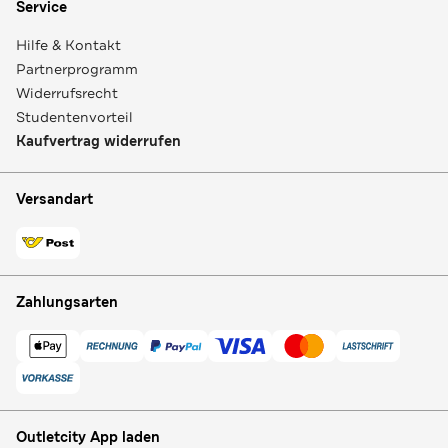
Service
Hilfe & Kontakt
Partnerprogramm
Widerrufsrecht
Studentenvorteil
Kaufvertrag widerrufen
Versandart
Zahlungsarten
Outletcity App laden