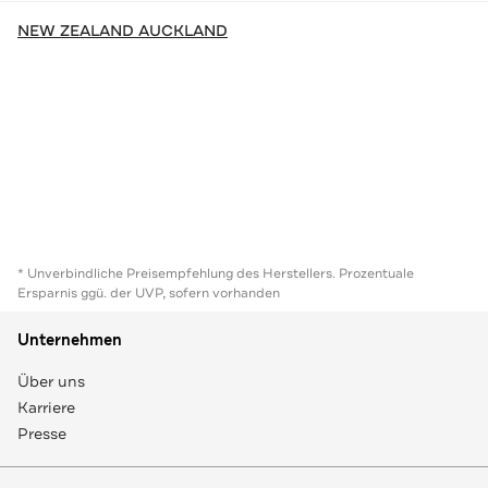
NEW ZEALAND AUCKLAND
* Unverbindliche Preisempfehlung des Herstellers. Prozentuale
Ersparnis ggü. der UVP, sofern vorhanden
Unternehmen
Über uns
Karriere
Presse