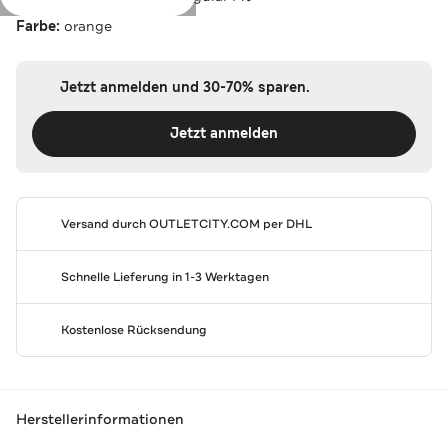
Farbe:
orange
Jetzt anmelden und 30-70% sparen.
Jetzt anmelden
Versand durch
OUTLETCITY.COM
per DHL
Schnelle Lieferung in 1-3 Werktagen
Kostenlose Rücksendung
Herstellerinformationen