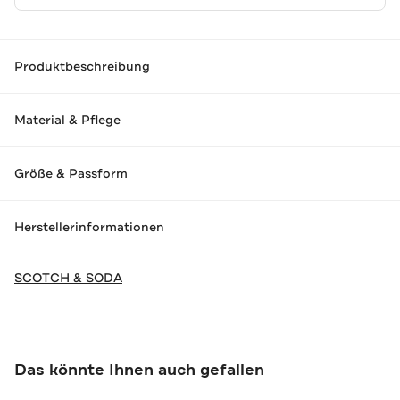
Produktbeschreibung
Material & Pflege
Größe & Passform
Herstellerinformationen
SCOTCH & SODA
Das könnte Ihnen auch gefallen