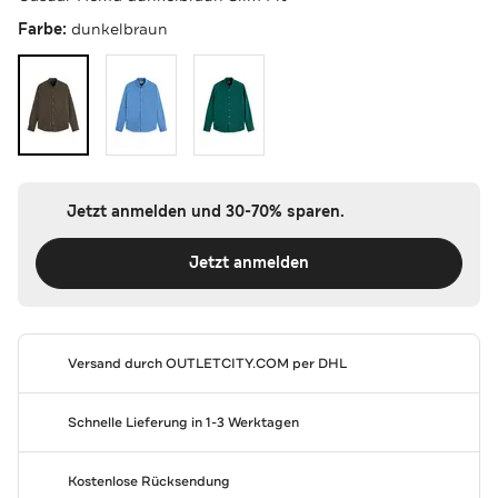
Farbe:
dunkelbraun
Jetzt anmelden und 30-70% sparen.
Jetzt anmelden
Versand durch
OUTLETCITY.COM
per DHL
Schnelle Lieferung in 1-3 Werktagen
Kostenlose Rücksendung