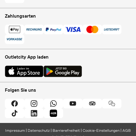
Zahlungsarten
Outletcity App laden
Folgen Sie uns
Impressum
Datenschutz
Barrierefreiheit
Cookie-Einstellungen
AGB