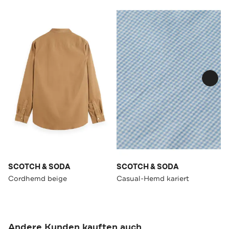
SCOTCH & SODA
SCOTCH & SODA
Cordhemd beige
Casual-Hemd kariert
Andere Kunden kauften auch