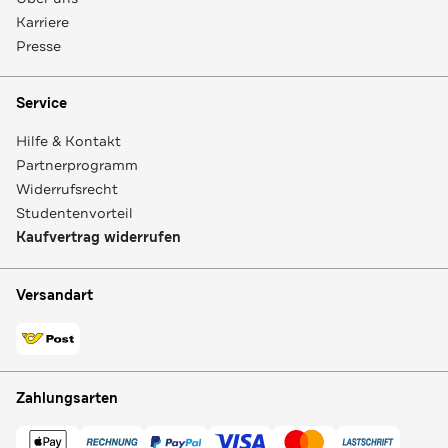
Karriere
Presse
Service
Hilfe & Kontakt
Partnerprogramm
Widerrufsrecht
Studentenvorteil
Kaufvertrag widerrufen
Versandart
Zahlungsarten