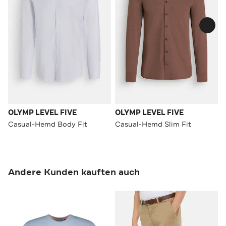
OLYMP LEVEL FIVE
OLYMP LEVEL FIVE
Casual-Hemd Body Fit
Casual-Hemd Slim Fit
Andere Kunden kauften auch