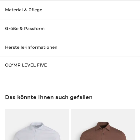
Material & Pflege
Größe & Passform
Herstellerinformationen
OLYMP LEVEL FIVE
Das könnte Ihnen auch gefallen