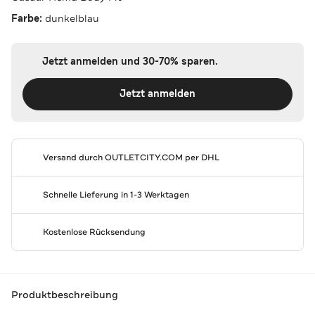
Farbe:
dunkelblau
Jetzt anmelden und 30-70% sparen.
Jetzt anmelden
Versand durch
OUTLETCITY.COM
per DHL
Schnelle Lieferung in 1-3 Werktagen
Kostenlose Rücksendung
Produktbeschreibung