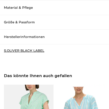
Material & Pflege
Größe & Passform
Herstellerinformationen
S.OLIVER BLACK LABEL
Das könnte Ihnen auch gefallen