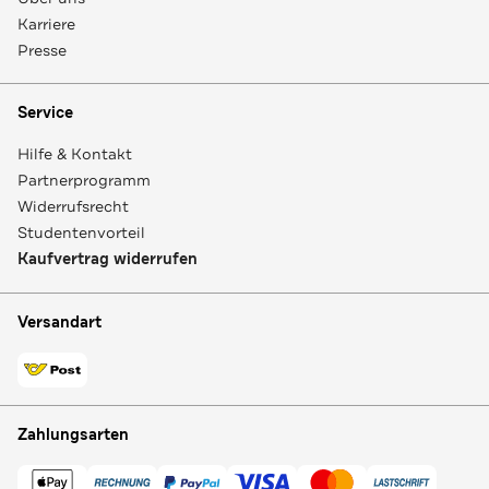
Karriere
Presse
Service
Hilfe & Kontakt
Partnerprogramm
Widerrufsrecht
Studentenvorteil
Kaufvertrag widerrufen
Versandart
Zahlungsarten