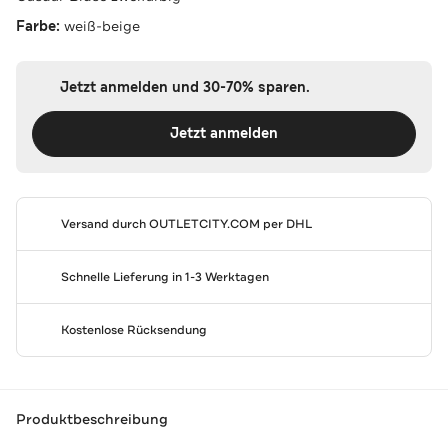
Farbe:
weiß-beige
Jetzt anmelden und 30-70% sparen.
Jetzt anmelden
Versand durch
OUTLETCITY.COM
per DHL
Schnelle Lieferung in 1-3 Werktagen
Kostenlose Rücksendung
Produktbeschreibung