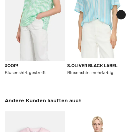
JOOP!
S.OLIVER BLACK LABEL
Blusenshirt gestreift
Blusenshirt mehrfarbig
Andere Kunden kauften auch