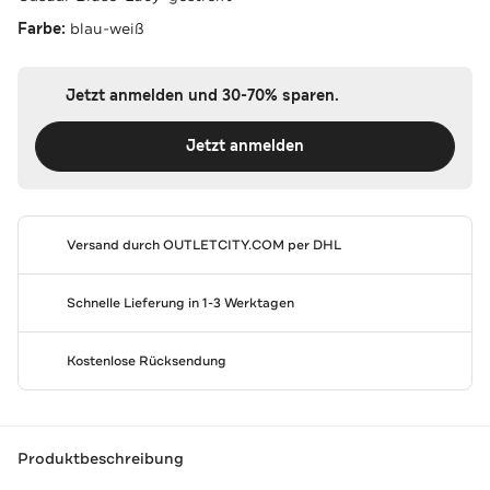
Farbe:
blau-weiß
Jetzt anmelden und 30-70% sparen.
Jetzt anmelden
Versand durch
OUTLETCITY.COM
per DHL
Schnelle Lieferung in 1-3 Werktagen
Kostenlose Rücksendung
Produktbeschreibung