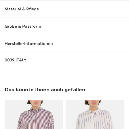
Material & Pflege
Größe & Passform
Herstellerinformationen
0039 ITALY
Das könnte Ihnen auch gefallen