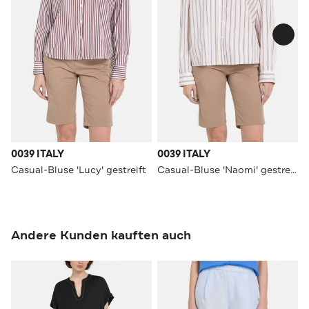
0039 ITALY
0039 ITALY
Casual-Bluse 'Lucy' gestreift
Casual-Bluse 'Naomi' gestreift
Andere Kunden kauften auch