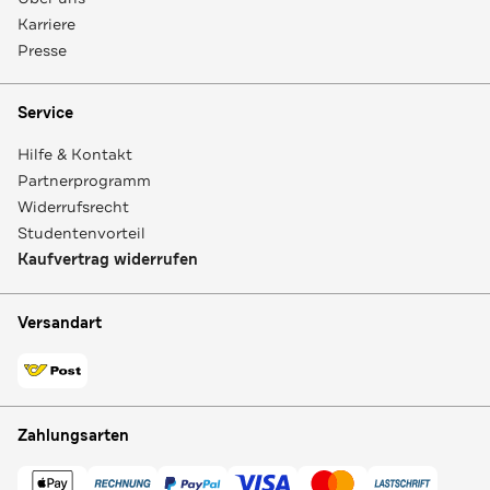
Karriere
Presse
Service
Hilfe & Kontakt
Partnerprogramm
Widerrufsrecht
Studentenvorteil
Kaufvertrag widerrufen
Versandart
Zahlungsarten