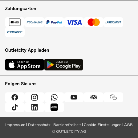
Zahlungsarten
Outletcity App laden
Folgen Sie uns
Impressum
Datenschutz
Barrierefreiheit
Cookie-Einstellungen
AGB
© OUTLETCITY AG