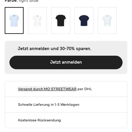
Farbe:
light blue
Jetzt anmelden und 30-70% sparen.
Jetzt anmelden
Versand durch
MO STREETWEAR
per DHL
Schnelle Lieferung in 1-3 Werktagen
Kostenlose Rücksendung