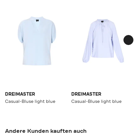
DREIMASTER
DREIMASTER
Casual-Bluse light blue
Casual-Bluse light blue
Andere Kunden kauften auch