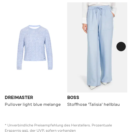
DREIMASTER
BOSS
Pullover light blue melange
Stoffhose 'Talisia' hellblau
* Unverbindliche Preisempfehlung des Herstellers. Prozentuale
Ersparnis ggü. der UVP, sofern vorhanden