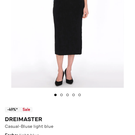
-49%*
Sale
DREIMASTER
Casual-Bluse light blue