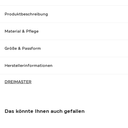
Produktbeschreibung
Material & Pflege
Größe & Passform
Herstellerinformationen
DREIMASTER
Das könnte Ihnen auch gefallen