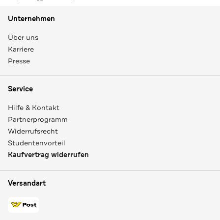
Unternehmen
Über uns
Karriere
Presse
Service
Hilfe & Kontakt
Partnerprogramm
Widerrufsrecht
Studentenvorteil
Kaufvertrag widerrufen
Versandart