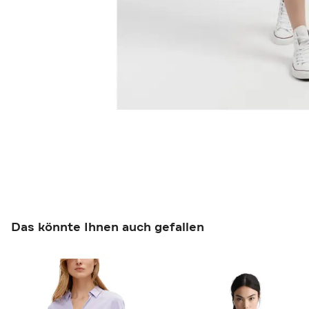
Das könnte Ihnen auch gefallen