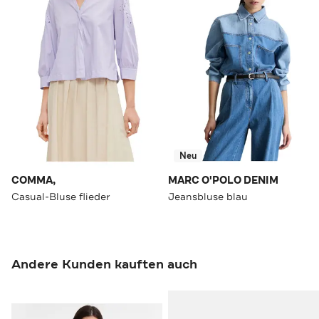
Neu
COMMA,
MARC O'POLO DENIM
Casual-Bluse flieder
Jeansbluse blau
Andere Kunden kauften auch