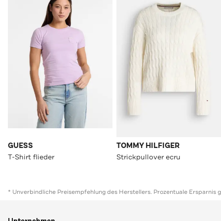
GUESS
TOMMY HILFIGER
T-Shirt flieder
Strickpullover ecru
* Unverbindliche Preisempfehlung des Herstellers. Prozentuale Ersparnis 