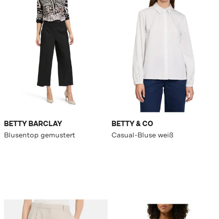
BETTY BARCLAY
BETTY & CO
Blusentop gemustert
Casual-Bluse weiß