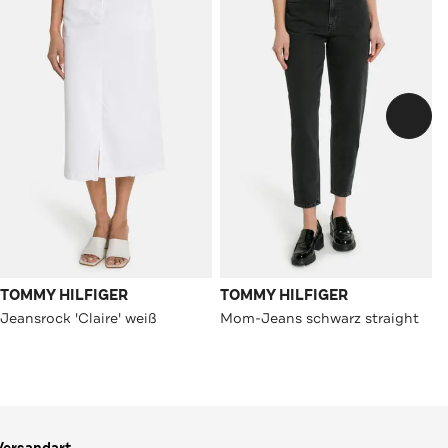
TOMMY HILFIGER
TOMMY HILFIGER
Jeansrock 'Claire' weiß
Mom-Jeans schwarz straight