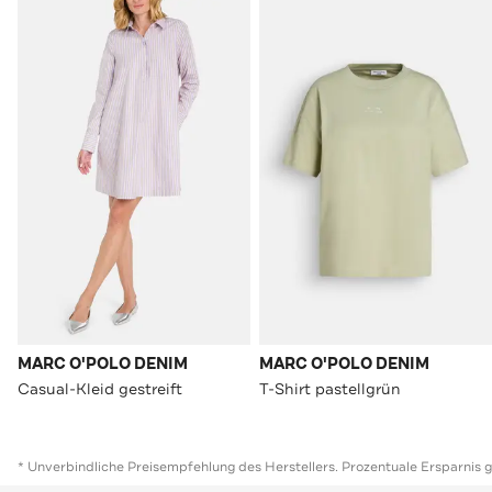
MARC O'POLO DENIM
MARC O'POLO DENIM
Casual-Kleid gestreift
T-Shirt pastellgrün
* Unverbindliche Preisempfehlung des Herstellers. Prozentuale Ersparnis 