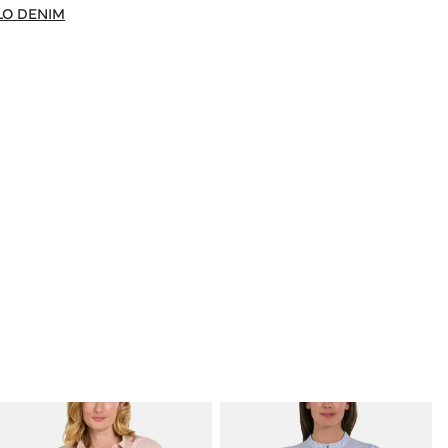
LO DENIM