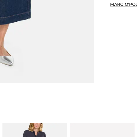
MARC O'PO