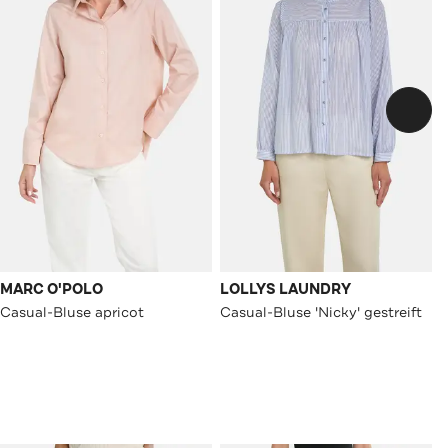
MARC O'POLO
LOLLYS LAUNDRY
Casual-Bluse apricot
Casual-Bluse 'Nicky' gestreift