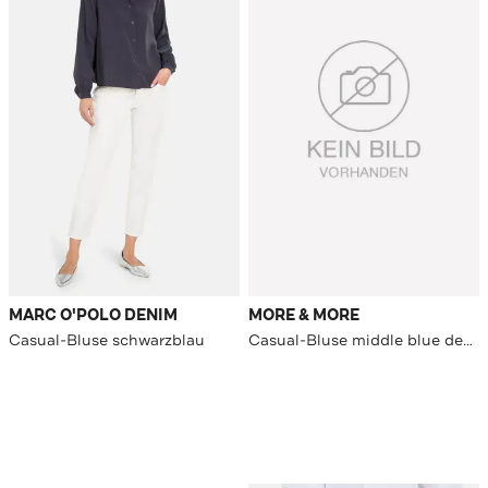
MARC O'POLO DENIM
MORE & MORE
Casual-Bluse schwarzblau
Casual-Bluse middle blue denim