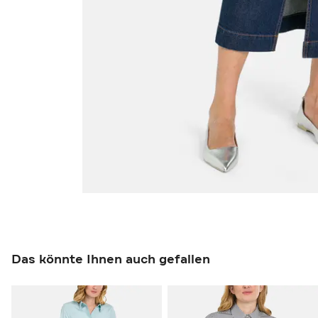
Das könnte Ihnen auch gefallen