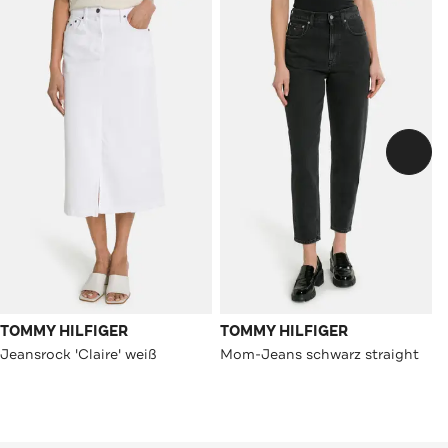
TOMMY HILFIGER
TOMMY HILFIGER
Jeansrock 'Claire' weiß
Mom-Jeans schwarz straight