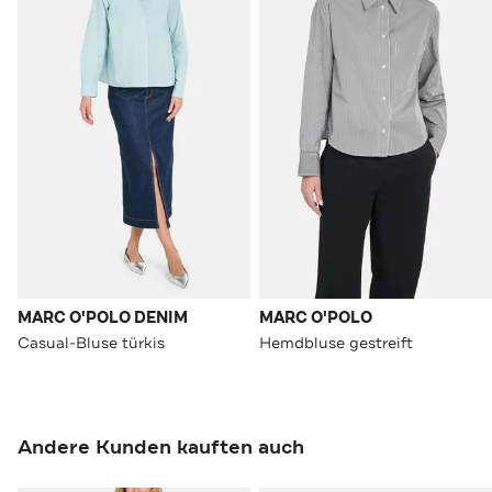
MARC O'POLO DENIM
MARC O'POLO
Casual-Bluse türkis
Hemdbluse gestreift
Andere Kunden kauften auch