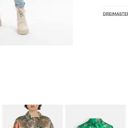
DREIMASTE