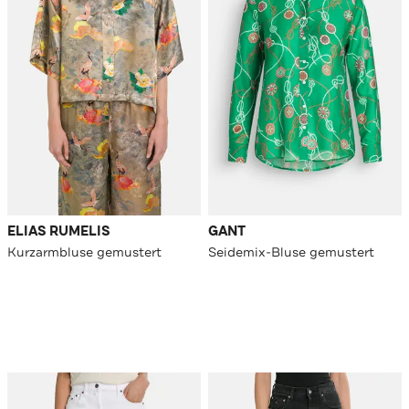
ELIAS RUMELIS
GANT
Kurzarmbluse gemustert
Seidemix-Bluse gemustert