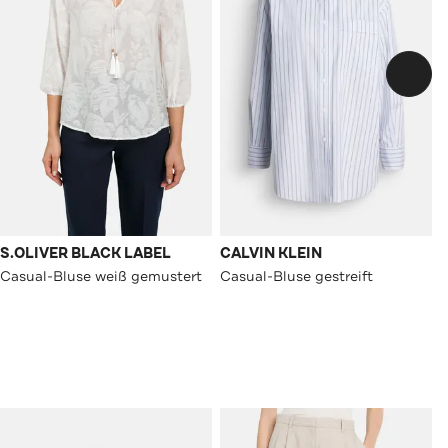
S.OLIVER BLACK LABEL
CALVIN KLEIN
Casual-Bluse weiß gemustert
Casual-Bluse gestreift