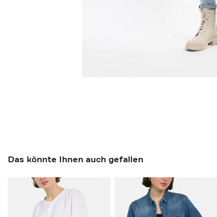
Das könnte Ihnen auch gefallen