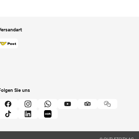
Versandart
Folgen Sie uns