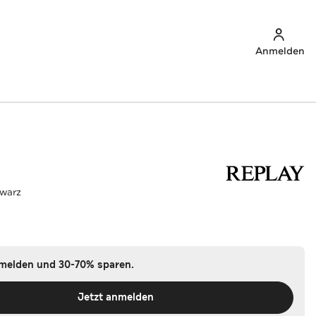
Anmelden
warz
nmelden und 30-70% sparen.
Jetzt anmelden