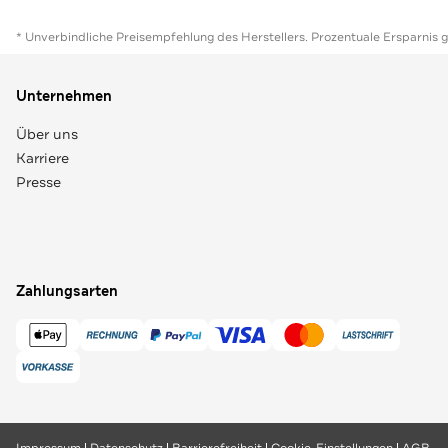
* Unverbindliche Preisempfehlung des Herstellers. Prozentuale Ersparnis 
Unternehmen
Über uns
Karriere
Presse
Zahlungsarten