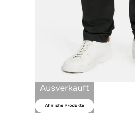
Ausverkauft
Ähnliche Produkte