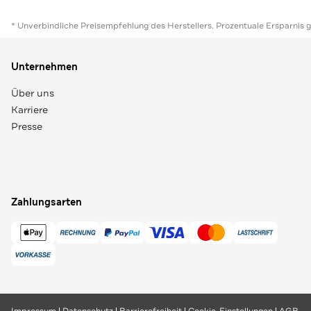
* Unverbindliche Preisempfehlung des Herstellers. Prozentuale Ersparnis 
Unternehmen
Über uns
Karriere
Presse
Zahlungsarten