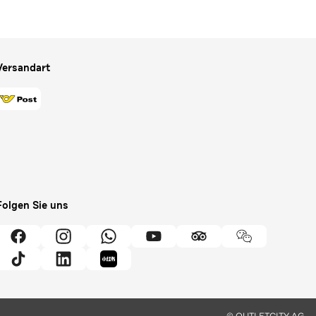
Versandart
Folgen Sie uns