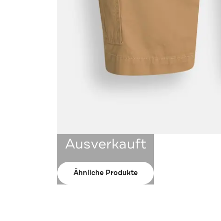
Ausverkauft
Ähnliche Produkte