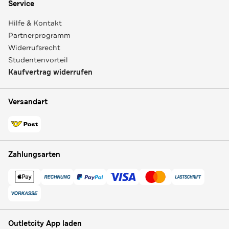
Service
Hilfe & Kontakt
Partnerprogramm
Widerrufsrecht
Studentenvorteil
Kaufvertrag widerrufen
Versandart
Zahlungsarten
Outletcity App laden