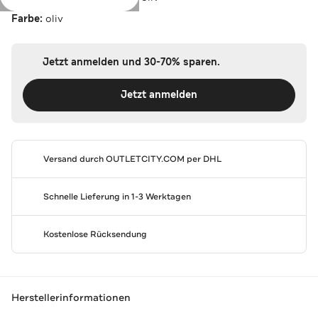
Farbe:
oliv
Jetzt anmelden und 30-70% sparen.
Jetzt anmelden
Versand durch
OUTLETCITY.COM
per DHL
Schnelle Lieferung in 1-3 Werktagen
Kostenlose Rücksendung
Herstellerinformationen