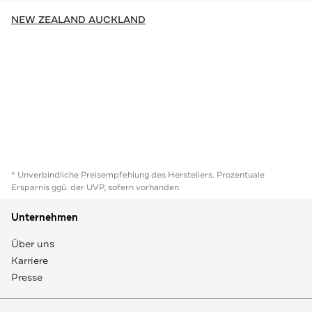
NEW ZEALAND AUCKLAND
* Unverbindliche Preisempfehlung des Herstellers. Prozentuale
Ersparnis ggü. der UVP, sofern vorhanden
Unternehmen
Über uns
Karriere
Presse