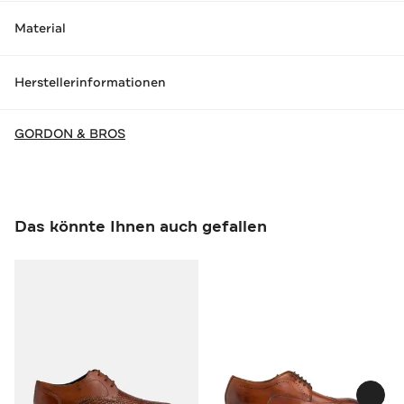
Material
Herstellerinformationen
GORDON & BROS
Das könnte Ihnen auch gefallen