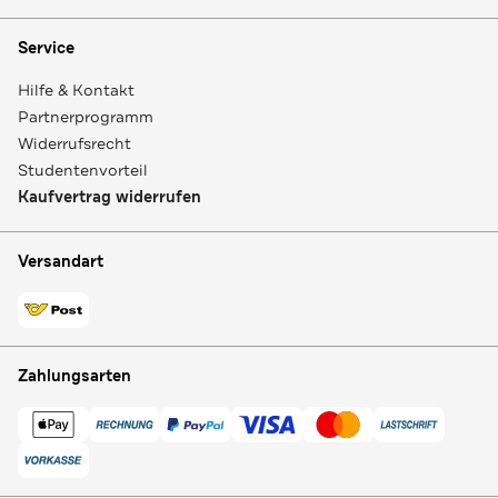
Service
Hilfe & Kontakt
Partnerprogramm
Widerrufsrecht
Studentenvorteil
Kaufvertrag widerrufen
Versandart
Zahlungsarten