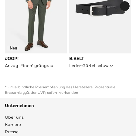
Neu
JOOP!
B.BELT
Anzug 'Finch' grüngrau
Leder-Gürtel schwarz
* Unverbindliche Preisempfehlung des Herstellers. Prozentuale
Ersparnis ggü. der UVP, sofern vorhanden
Unternehmen
Über uns
Karriere
Presse