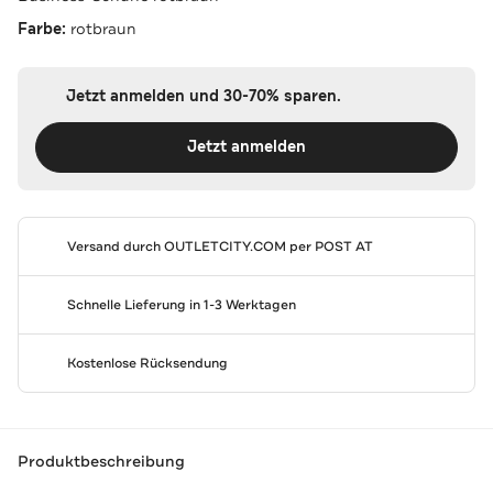
Farbe:
rotbraun
Jetzt anmelden und 30-70% sparen.
Jetzt anmelden
Versand durch
OUTLETCITY.COM
per POST AT
Schnelle Lieferung in 1-3 Werktagen
Kostenlose Rücksendung
Produktbeschreibung