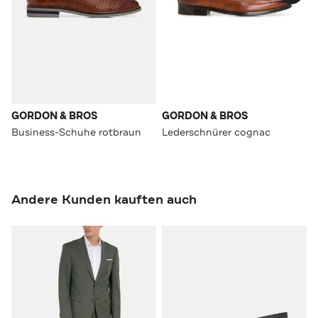
GORDON & BROS
GORDON & BROS
Business-Schuhe rotbraun
Lederschnürer cognac
Andere Kunden kauften auch