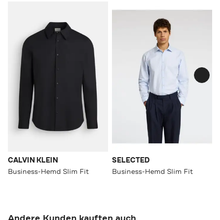
CALVIN KLEIN
SELECTED
Business-Hemd Slim Fit
Business-Hemd Slim Fit
Andere Kunden kauften auch