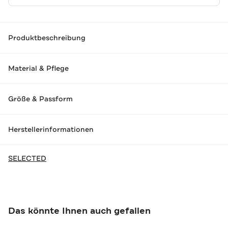
Produktbeschreibung
Material & Pflege
Größe & Passform
Herstellerinformationen
SELECTED
Das könnte Ihnen auch gefallen