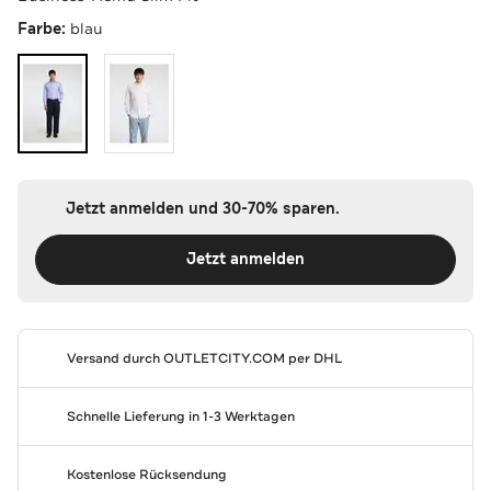
Farbe:
blau
Jetzt anmelden und 30-70% sparen.
Jetzt anmelden
Versand durch
OUTLETCITY.COM
per DHL
Schnelle Lieferung in 1-3 Werktagen
Kostenlose Rücksendung