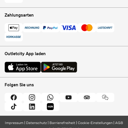
Zahlungsarten
Outletcity App laden
Folgen Sie uns
Impressum
Datenschutz
Barrierefreiheit
Cookie-Einstellungen
AGB