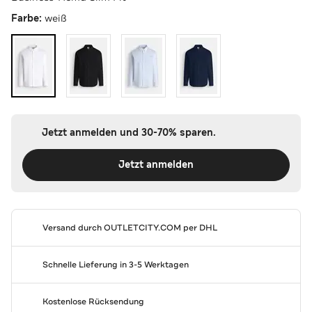
Farbe:
weiß
Jetzt anmelden und 30-70% sparen.
Jetzt anmelden
Versand durch
OUTLETCITY.COM
per DHL
Schnelle Lieferung in 3-5 Werktagen
Kostenlose Rücksendung