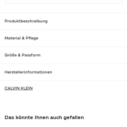
Produktbeschreibung
Material & Pflege
Größe & Passform
Herstellerinformationen
CALVIN KLEIN
Das könnte Ihnen auch gefallen