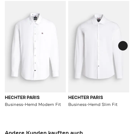
HECHTER PARIS
HECHTER PARIS
Business-Hemd Modern Fit
Business-Hemd Slim Fit
Andere Kunden kauften auch