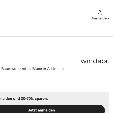
Anmelden
 Baumwollstretch-Bluse in A-Linie in
nmelden und 30-70% sparen.
Jetzt anmelden