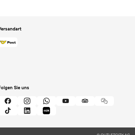
Versandart
Folgen Sie uns