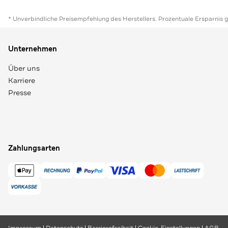
* Unverbindliche Preisempfehlung des Herstellers. Prozentuale Ersparnis 
Unternehmen
Über uns
Karriere
Presse
Zahlungsarten