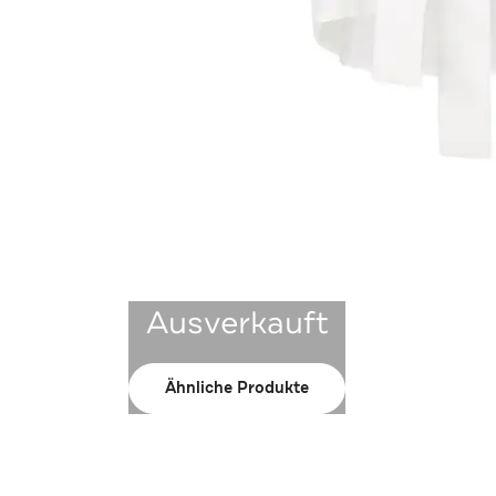
Ausverkauft
Ähnliche Produkte