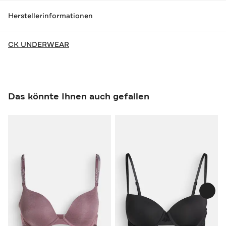
Herstellerinformationen
CK UNDERWEAR
Das könnte Ihnen auch gefallen