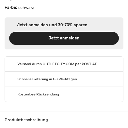
Farbe:
schwarz
Jetzt anmelden und 30-70% sparen.
Jetzt anmelden
Versand durch
OUTLETCITY.COM
per POST AT
Schnelle Lieferung in 1-3 Werktagen
Kostenlose Rücksendung
Produktbeschreibung