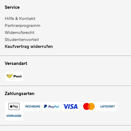
Service
Hilfe & Kontakt
Partnerprogramm
Widerrufsrecht
Studentenvorteil
Kaufvertrag widerrufen
Versandart
Zahlungsarten