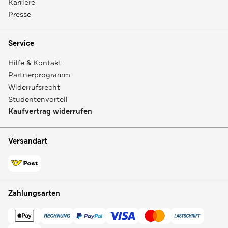
Karriere
Presse
Service
Hilfe & Kontakt
Partnerprogramm
Widerrufsrecht
Studentenvorteil
Kaufvertrag widerrufen
Versandart
Zahlungsarten