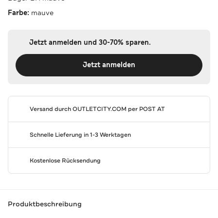
Farbe:
mauve
Jetzt anmelden und 30-70% sparen.
Jetzt anmelden
Versand durch
OUTLETCITY.COM
per POST AT
Schnelle Lieferung in 1-3 Werktagen
Kostenlose Rücksendung
Produktbeschreibung