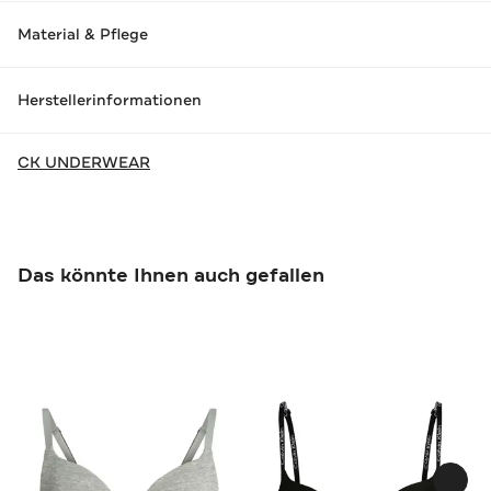
Material & Pflege
Herstellerinformationen
CK UNDERWEAR
Das könnte Ihnen auch gefallen