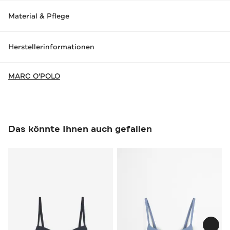
Material & Pflege
Herstellerinformationen
MARC O'POLO
Das könnte Ihnen auch gefallen