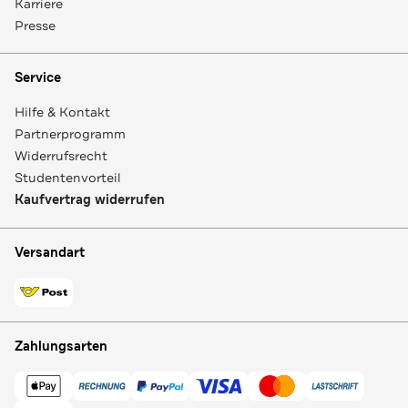
Karriere
Presse
Service
Hilfe & Kontakt
Partnerprogramm
Widerrufsrecht
Studentenvorteil
Kaufvertrag widerrufen
Versandart
Zahlungsarten