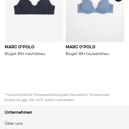
MARC O'POLO
MARC O'POLO
Bügel-BH nachtblau
Bügel-BH taubenblau
* Unverbindliche Preisempfehlung des Herstellers. Prozentuale
Ersparnis ggü. der UVP, sofern vorhanden
Unternehmen
Über uns