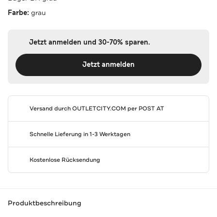
Farbe:
grau
Jetzt anmelden und 30-70% sparen.
Jetzt anmelden
Versand durch
OUTLETCITY.COM
per POST AT
Schnelle Lieferung in 1-3 Werktagen
Kostenlose Rücksendung
Produktbeschreibung