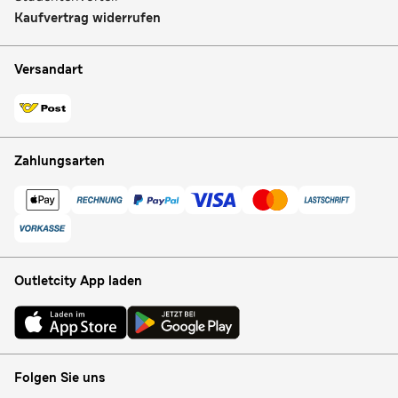
Kaufvertrag widerrufen
Versandart
Zahlungsarten
Outletcity App laden
Folgen Sie uns