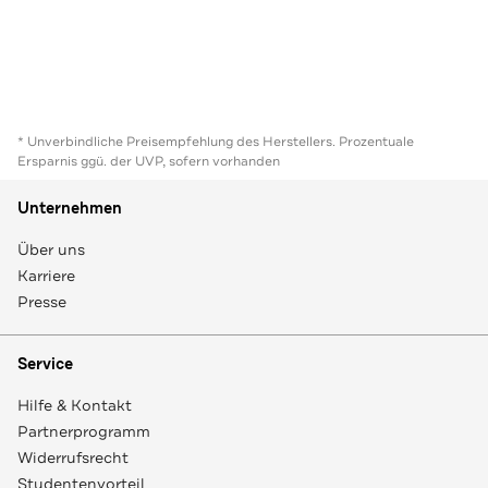
* Unverbindliche Preisempfehlung des Herstellers. Prozentuale
Ersparnis ggü. der UVP, sofern vorhanden
Unternehmen
Über uns
Karriere
Presse
Service
Hilfe & Kontakt
Partnerprogramm
Widerrufsrecht
Studentenvorteil