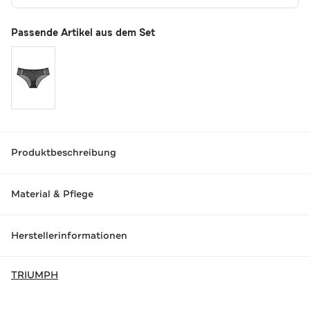
Passende Artikel aus dem Set
Produktbeschreibung
Material & Pflege
Herstellerinformationen
TRIUMPH