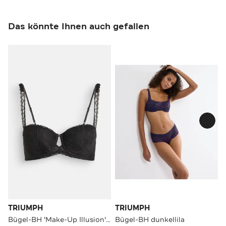
Das könnte Ihnen auch gefallen
TRIUMPH
TRIUMPH
Bügel-BH 'Make-Up Illusion' schwarz
Bügel-BH dunkellila