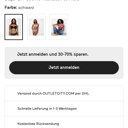
Farbe:
schwarz
Jetzt anmelden und 30-70% sparen.
Jetzt anmelden
Versand durch
OUTLETCITY.COM
per DHL
Schnelle Lieferung in 1-3 Werktagen
Kostenlose Rücksendung