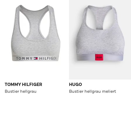
TOMMY HILFIGER
HUGO
Bustier hellgrau
Bustier hellgrau meliert