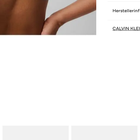
Herstellerin
CALVIN KLE