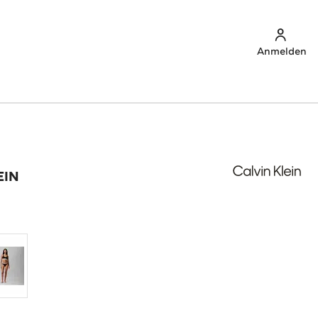
Anmelden
EIN