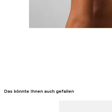
Das könnte Ihnen auch gefallen