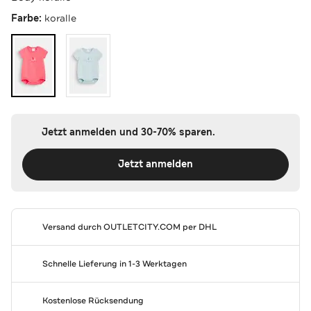
Farbe:
koralle
Jetzt anmelden und 30-70% sparen.
Jetzt anmelden
Versand durch
OUTLETCITY.COM
per DHL
Schnelle Lieferung in 1-3 Werktagen
Kostenlose Rücksendung