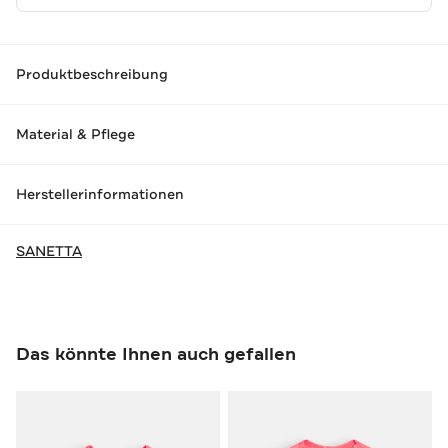
Produktbeschreibung
Material & Pflege
Herstellerinformationen
SANETTA
Das könnte Ihnen auch gefallen