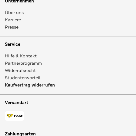
Unternehmen
Über uns
Karriere
Presse
Service
Hilfe & Kontakt
Partnerprogramm
Widerrufsrecht
Studentenvorteil
Kaufvertrag widerrufen
Versandart
Zahlungsarten