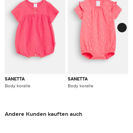
SANETTA
SANETTA
Body koralle
Body koralle
Andere Kunden kauften auch