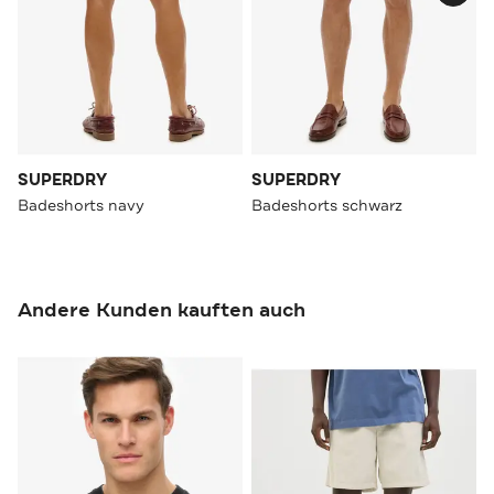
SUPERDRY
SUPERDRY
Badeshorts navy
Badeshorts schwarz
Andere Kunden kauften auch