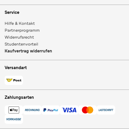
Service
Hilfe & Kontakt
Partnerprogramm
Widerrufsrecht
Studentenvorteil
Kaufvertrag widerrufen
Versandart
Zahlungsarten