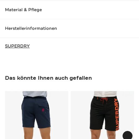
Material & Pflege
Herstellerinformationen
SUPERDRY
Das könnte Ihnen auch gefallen