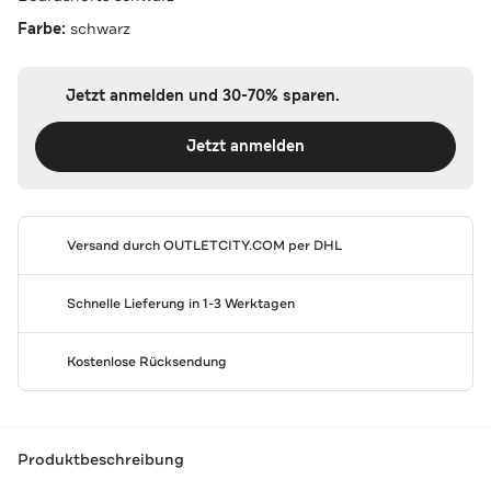
Farbe:
schwarz
Jetzt anmelden und 30-70% sparen.
Jetzt anmelden
Versand durch
OUTLETCITY.COM
per DHL
Schnelle Lieferung in 1-3 Werktagen
Kostenlose Rücksendung
Produktbeschreibung