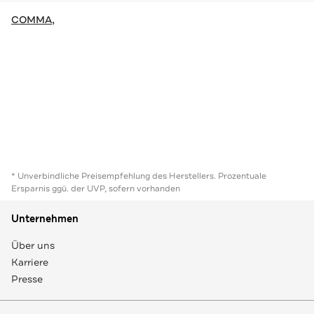
COMMA,
* Unverbindliche Preisempfehlung des Herstellers. Prozentuale
Ersparnis ggü. der UVP, sofern vorhanden
Unternehmen
Über uns
Karriere
Presse