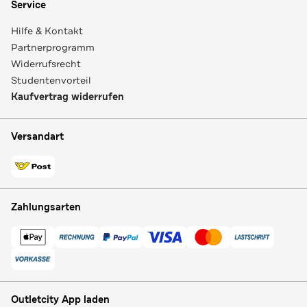
Service
Hilfe & Kontakt
Partnerprogramm
Widerrufsrecht
Studentenvorteil
Kaufvertrag widerrufen
Versandart
Zahlungsarten
Outletcity App laden