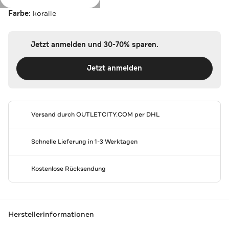
Farbe:
koralle
Jetzt anmelden und 30-70% sparen.
Jetzt anmelden
Versand durch
OUTLETCITY.COM
per DHL
Schnelle Lieferung in 1-3 Werktagen
Kostenlose Rücksendung
Herstellerinformationen