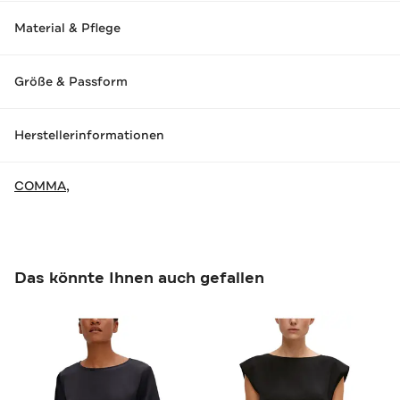
Material & Pflege
Größe & Passform
Herstellerinformationen
COMMA,
Das könnte Ihnen auch gefallen