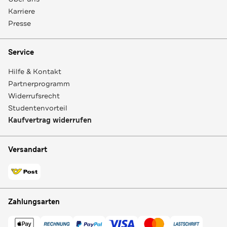
Karriere
Presse
Service
Hilfe & Kontakt
Partnerprogramm
Widerrufsrecht
Studentenvorteil
Kaufvertrag widerrufen
Versandart
Zahlungsarten