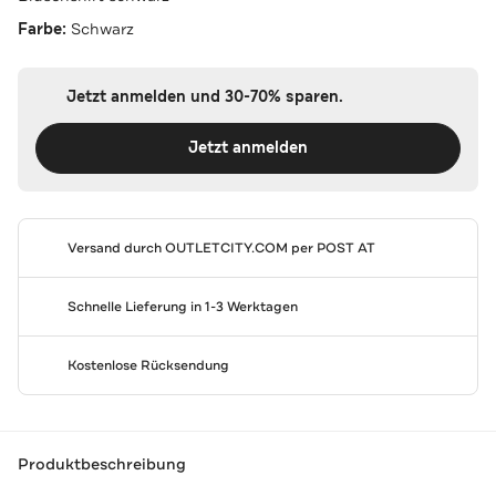
Farbe:
Schwarz
Jetzt anmelden und 30-70% sparen.
Jetzt anmelden
Versand durch
OUTLETCITY.COM
per POST AT
Schnelle Lieferung in 1-3 Werktagen
Kostenlose Rücksendung
Produktbeschreibung