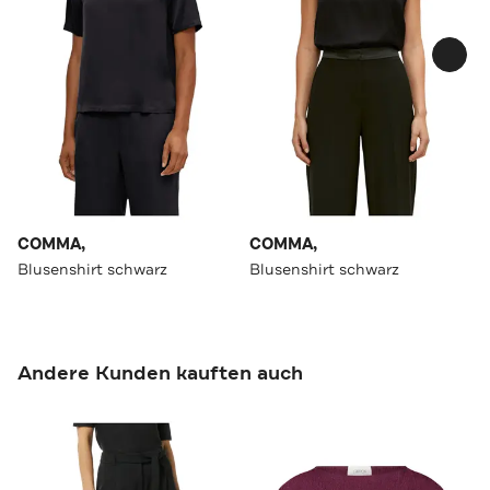
COMMA,
COMMA,
Blusenshirt schwarz
Blusenshirt schwarz
Andere Kunden kauften auch