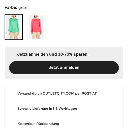
Farbe:
grün
Jetzt anmelden und 30-70% sparen.
Jetzt anmelden
Versand durch
OUTLETCITY.COM
per POST AT
Schnelle Lieferung in 1-3 Werktagen
Kostenlose Rücksendung