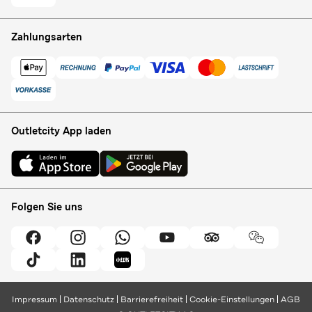
Zahlungsarten
Outletcity App laden
Folgen Sie uns
Impressum
Datenschutz
Barrierefreiheit
Cookie-Einstellungen
AGB