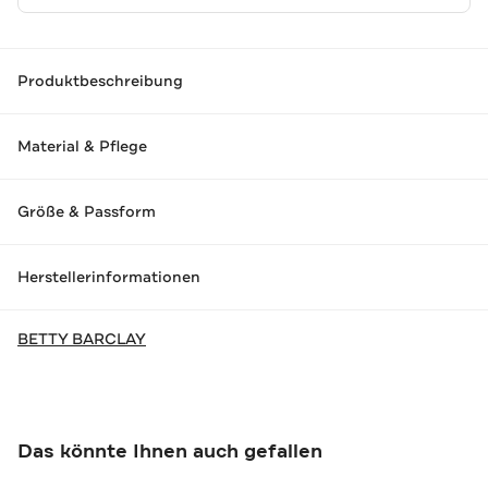
Produktbeschreibung
Material & Pflege
Größe & Passform
Herstellerinformationen
BETTY BARCLAY
Das könnte Ihnen auch gefallen