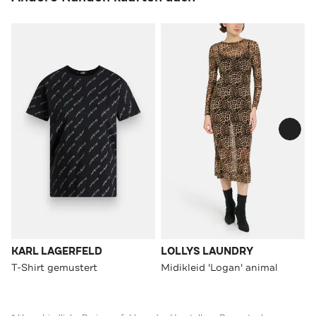
KARL LAGERFELD
LOLLYS LAUNDRY
T-Shirt gemustert
Midikleid 'Logan' animal