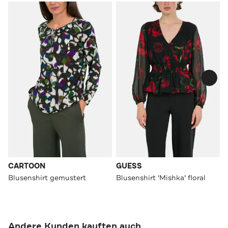
CARTOON
GUESS
Blusenshirt gemustert
Blusenshirt 'Mishka' floral
Andere Kunden kauften auch