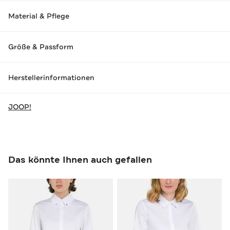
Material & Pflege
Größe & Passform
Herstellerinformationen
JOOP!
Das könnte Ihnen auch gefallen