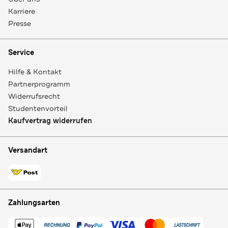
Karriere
Presse
Service
Hilfe & Kontakt
Partnerprogramm
Widerrufsrecht
Studentenvorteil
Kaufvertrag widerrufen
Versandart
Zahlungsarten