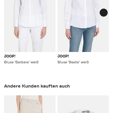
JOOP!
JOOP!
Bluse 'Barbara' weiß
Bluse 'Beate' weiß
Andere Kunden kauften auch