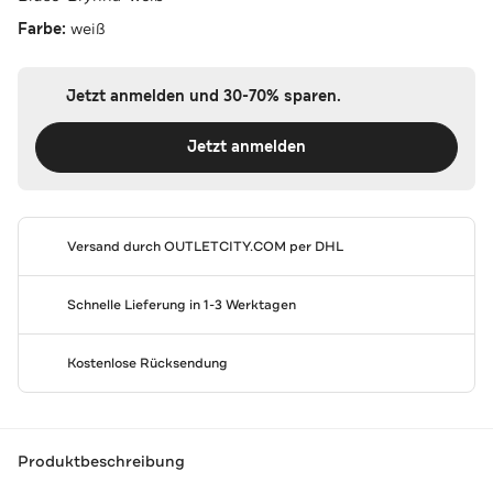
Farbe:
weiß
Jetzt anmelden und 30-70% sparen.
Jetzt anmelden
Versand durch
OUTLETCITY.COM
per DHL
Schnelle Lieferung in 1-3 Werktagen
Kostenlose Rücksendung
Produktbeschreibung