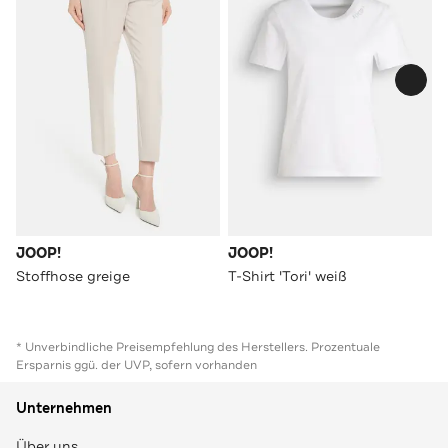
JOOP!
JOOP!
Stoffhose greige
T-Shirt 'Tori' weiß
* Unverbindliche Preisempfehlung des Herstellers. Prozentuale
Ersparnis ggü. der UVP, sofern vorhanden
Unternehmen
Über uns