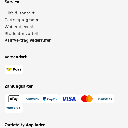
Service
Hilfe & Kontakt
Partnerprogramm
Widerrufsrecht
Studentenvorteil
Kaufvertrag widerrufen
Versandart
Zahlungsarten
Outletcity App laden