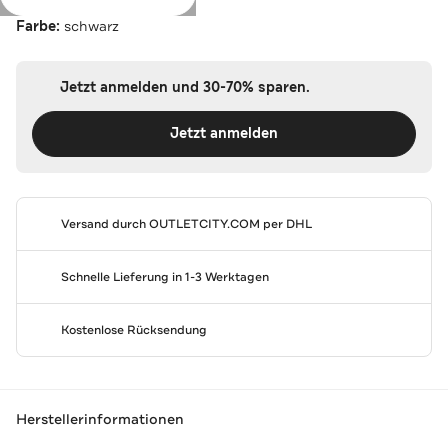
Farbe:
schwarz
Jetzt anmelden und 30-70% sparen.
Jetzt anmelden
Versand durch
OUTLETCITY.COM
per DHL
Schnelle Lieferung in 1-3 Werktagen
Kostenlose Rücksendung
Herstellerinformationen