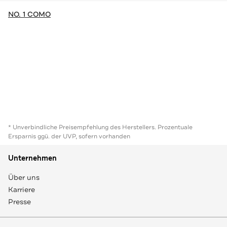
NO. 1 COMO
* Unverbindliche Preisempfehlung des Herstellers. Prozentuale
Ersparnis ggü. der UVP, sofern vorhanden
Unternehmen
Über uns
Karriere
Presse