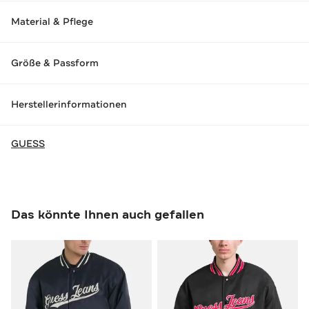
Material & Pflege
Größe & Passform
Herstellerinformationen
GUESS
Das könnte Ihnen auch gefallen