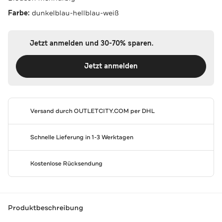
Farbe:
dunkelblau-hellblau-weiß
Jetzt anmelden und 30-70% sparen.
Jetzt anmelden
Versand durch
OUTLETCITY.COM
per DHL
Schnelle Lieferung in 1-3 Werktagen
Kostenlose Rücksendung
Produktbeschreibung