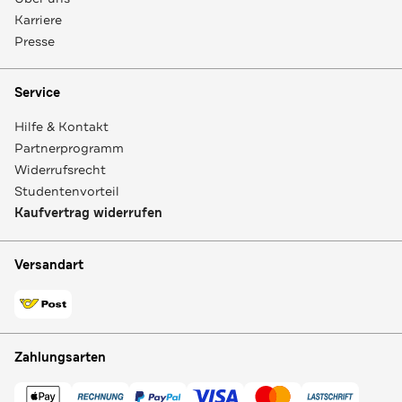
Karriere
Presse
Service
Hilfe & Kontakt
Partnerprogramm
Widerrufsrecht
Studentenvorteil
Kaufvertrag widerrufen
Versandart
Zahlungsarten