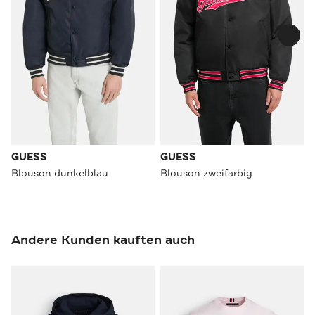
GUESS
GUESS
Blouson dunkelblau
Blouson zweifarbig
Andere Kunden kauften auch