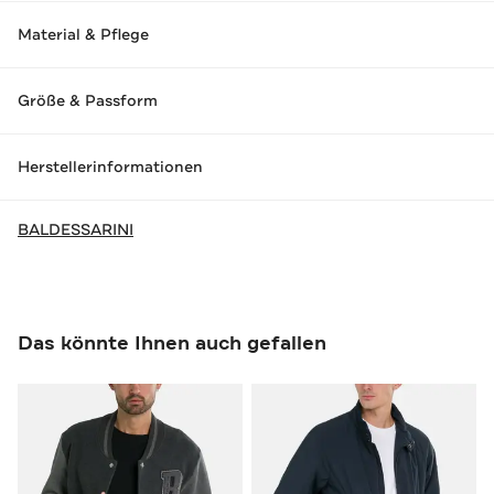
Material & Pflege
Größe & Passform
Herstellerinformationen
BALDESSARINI
Das könnte Ihnen auch gefallen