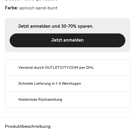
Farbe:
apricot-sand-bunt
Jetzt anmelden und 30-70% sparen.
Jetzt anmelden
Versand durch
OUTLETCITY.COM
per DHL
Schnelle Lieferung in 1-3 Werktagen
Kostenlose Rücksendung
Produktbeschreibung