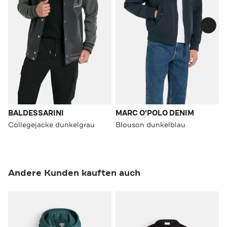
BALDESSARINI
MARC O'POLO DENIM
Collegejacke dunkelgrau
Blouson dunkelblau
Andere Kunden kauften auch