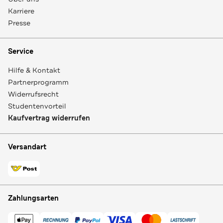
Karriere
Presse
Service
Hilfe & Kontakt
Partnerprogramm
Widerrufsrecht
Studentenvorteil
Kaufvertrag widerrufen
Versandart
Zahlungsarten