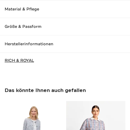
Material & Pflege
Größe & Passform
Herstellerinformationen
RICH & ROYAL
Das könnte Ihnen auch gefallen