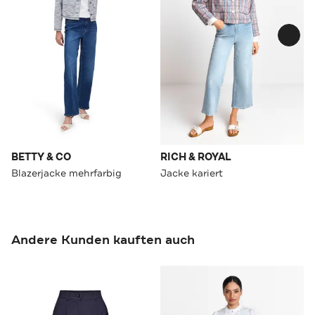
BETTY & CO
RICH & ROYAL
Blazerjacke mehrfarbig
Jacke kariert
Andere Kunden kauften auch