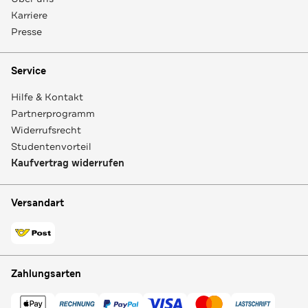
Karriere
Presse
Service
Hilfe & Kontakt
Partnerprogramm
Widerrufsrecht
Studentenvorteil
Kaufvertrag widerrufen
Versandart
Zahlungsarten