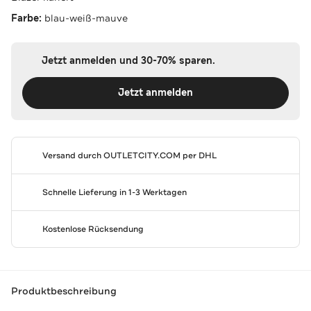
Farbe:
blau-weiß-mauve
Jetzt anmelden und 30-70% sparen.
Jetzt anmelden
Versand durch
OUTLETCITY.COM
per DHL
Schnelle Lieferung in 1-3 Werktagen
Kostenlose Rücksendung
Produktbeschreibung