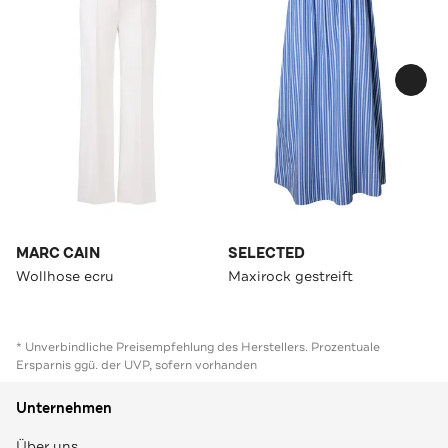
MARC CAIN
SELECTED
Wollhose ecru
Maxirock gestreift
* Unverbindliche Preisempfehlung des Herstellers. Prozentuale
Ersparnis ggü. der UVP, sofern vorhanden
Unternehmen
Über uns