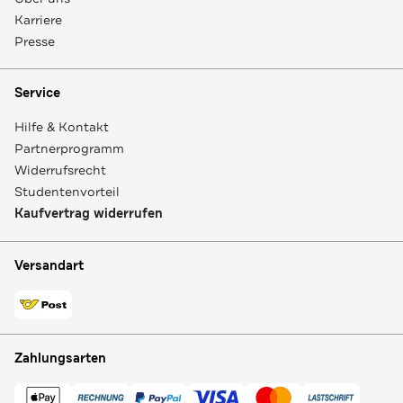
Karriere
Presse
Service
Hilfe & Kontakt
Partnerprogramm
Widerrufsrecht
Studentenvorteil
Kaufvertrag widerrufen
Versandart
Zahlungsarten