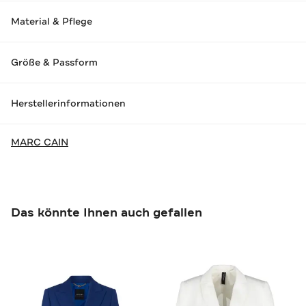
Material & Pflege
Größe & Passform
Herstellerinformationen
MARC CAIN
Das könnte Ihnen auch gefallen