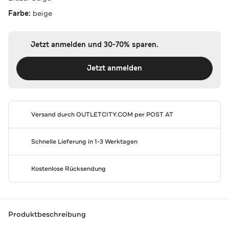
Farbe:
beige
Jetzt anmelden und 30-70% sparen.
Jetzt anmelden
Versand durch
OUTLETCITY.COM
per POST AT
Schnelle Lieferung in 1-3 Werktagen
Kostenlose Rücksendung
Produktbeschreibung