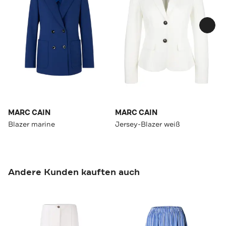
MARC CAIN
MARC CAIN
Blazer marine
Jersey-Blazer weiß
Andere Kunden kauften auch