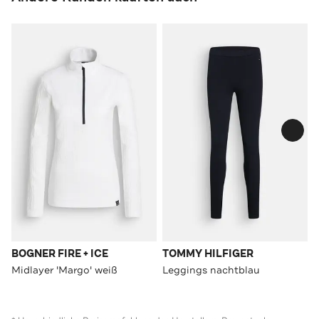
BOGNER FIRE + ICE
TOMMY HILFIGER
Midlayer 'Margo' weiß
Leggings nachtblau