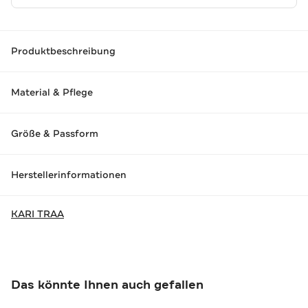
Produktbeschreibung
Material & Pflege
Größe & Passform
Herstellerinformationen
KARI TRAA
Das könnte Ihnen auch gefallen