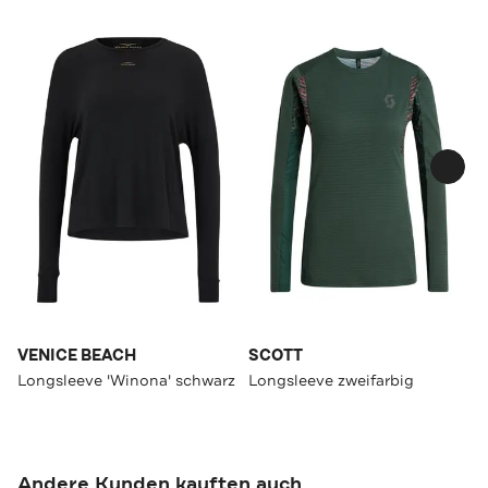
VENICE BEACH
SCOTT
Longsleeve 'Winona' schwarz
Longsleeve zweifarbig
Andere Kunden kauften auch