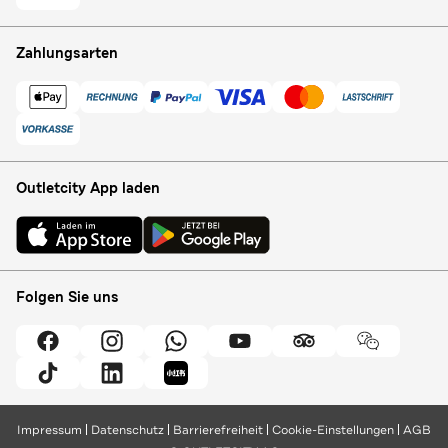
Zahlungsarten
Outletcity App laden
Folgen Sie uns
Impressum
Datenschutz
Barrierefreiheit
Cookie-Einstellungen
AGB