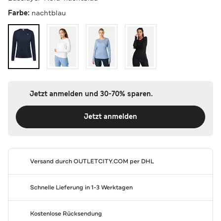
Farbe:
nachtblau
Jetzt anmelden und 30-70% sparen.
Jetzt anmelden
Versand durch
OUTLETCITY.COM
per DHL
Schnelle Lieferung in 1-3 Werktagen
Kostenlose Rücksendung