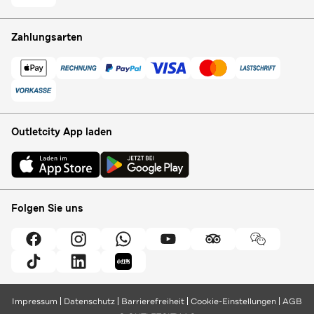
Zahlungsarten
Outletcity App laden
Folgen Sie uns
Impressum
Datenschutz
Barrierefreiheit
Cookie-Einstellungen
AGB