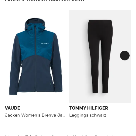
VAUDE
TOMMY HILFIGER
Jacken Women's Brenva Jacket
Leggings schwarz