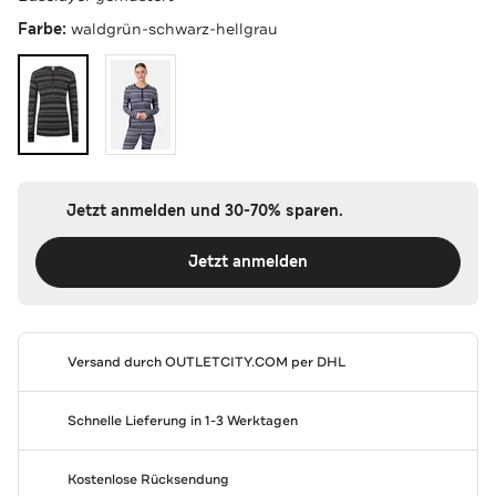
Farbe:
waldgrün-schwarz-hellgrau
Jetzt anmelden und 30-70% sparen.
Jetzt anmelden
Versand durch
OUTLETCITY.COM
per DHL
Schnelle Lieferung in 1-3 Werktagen
Kostenlose Rücksendung