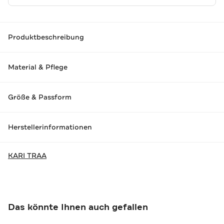
Produktbeschreibung
Material & Pflege
Größe & Passform
Herstellerinformationen
KARI TRAA
Das könnte Ihnen auch gefallen