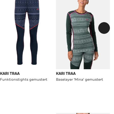
KARI TRAA
KARI TRAA
Funktionstights gemustert
Baselayer 'Mina' gemustert