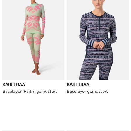
KARI TRAA
KARI TRAA
Baselayer 'Faith' gemustert
Baselayer gemustert