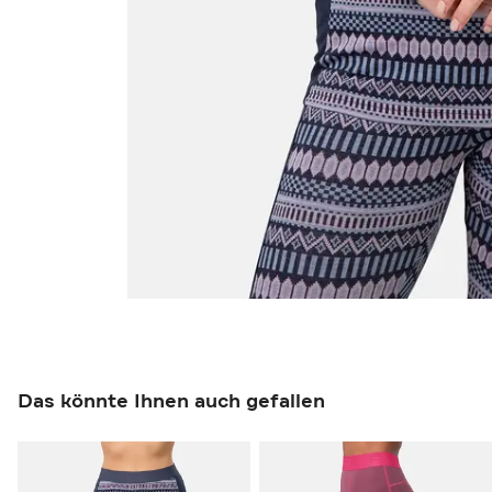
Das könnte Ihnen auch gefallen