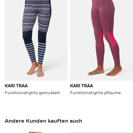
KARI TRAA
KARI TRAA
Funktionstights gemustert
Funktionstights pflaume
Andere Kunden kauften auch