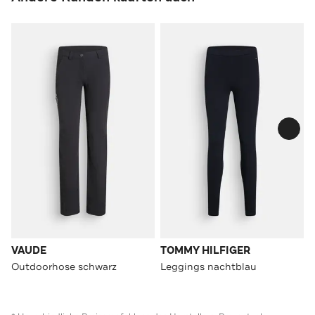
VAUDE
TOMMY HILFIGER
Outdoorhose schwarz
Leggings nachtblau