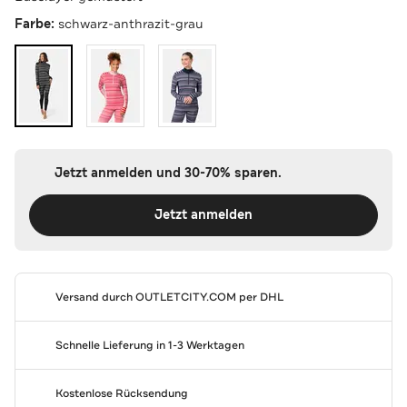
Farbe:
schwarz-anthrazit-grau
Jetzt anmelden und 30-70% sparen.
Jetzt anmelden
Versand durch
OUTLETCITY.COM
per DHL
Schnelle Lieferung in 1-3 Werktagen
Kostenlose Rücksendung