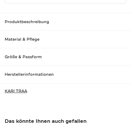
Produktbeschreibung
Material & Pflege
Größe & Passform
Herstellerinformationen
KARI TRAA
Das könnte Ihnen auch gefallen