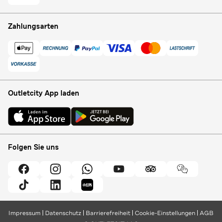
Zahlungsarten
Outletcity App laden
Folgen Sie uns
Impressum
Datenschutz
Barrierefreiheit
Cookie-Einstellungen
AGB