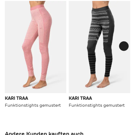
KARI TRAA
KARI TRAA
Funktionstights gemustert
Funktionstights gemustert
Andere Kunden kauften auch