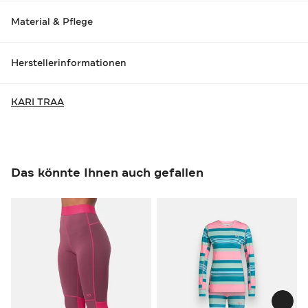
Material & Pflege
Herstellerinformationen
KARI TRAA
Das könnte Ihnen auch gefallen