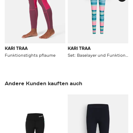
KARI TRAA
KARI TRAA
Funktionstights pflaume
Set: Baselayer und Funktionstights gemustert
Andere Kunden kauften auch