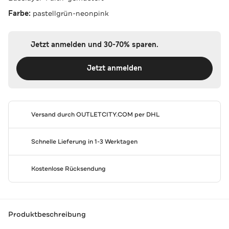
Farbe:
pastellgrün-neonpink
Jetzt anmelden und 30-70% sparen.
Jetzt anmelden
Versand durch
OUTLETCITY.COM
per DHL
Schnelle Lieferung in 1-3 Werktagen
Kostenlose Rücksendung
Produktbeschreibung