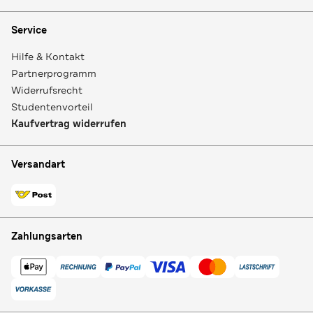
Service
Hilfe & Kontakt
Partnerprogramm
Widerrufsrecht
Studentenvorteil
Kaufvertrag widerrufen
Versandart
Zahlungsarten