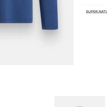
SUPER.NAT