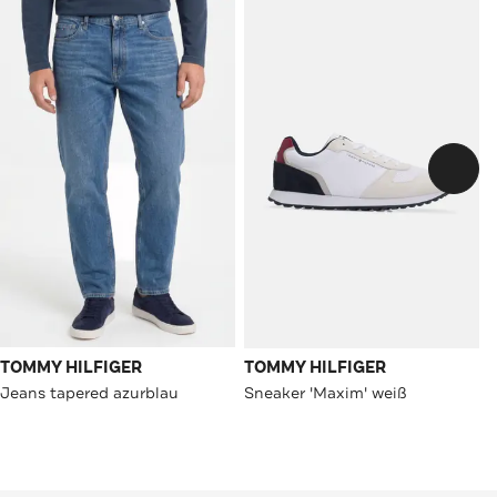
TOMMY HILFIGER
TOMMY HILFIGER
Jeans tapered azurblau
Sneaker 'Maxim' weiß