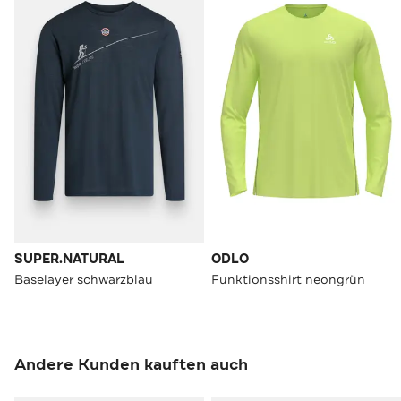
SUPER.NATURAL
ODLO
Baselayer schwarzblau
Funktionsshirt neongrün
Andere Kunden kauften auch