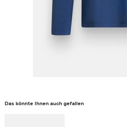
Das könnte Ihnen auch gefallen