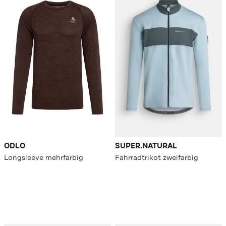
ODLO
SUPER.NATURAL
Longsleeve mehrfarbig
Fahrradtrikot zweifarbig