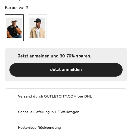
Farbe:
weiß
Jetzt anmelden und 30-70% sparen.
Jetzt anmelden
Versand durch
OUTLETCITY.COM
per DHL
Schnelle Lieferung in 1-3 Werktagen
Kostenlose Rücksendung