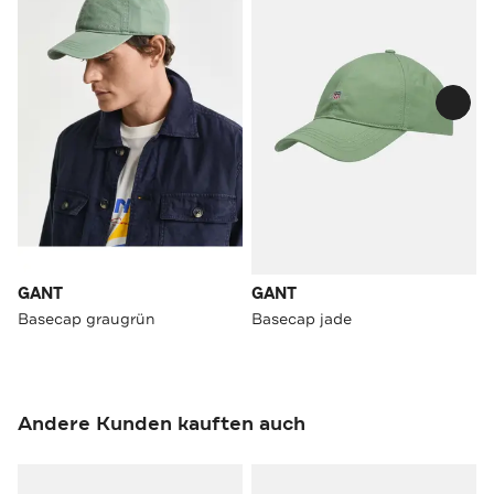
GANT
GANT
Basecap graugrün
Basecap jade
Andere Kunden kauften auch