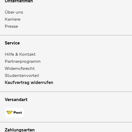
Unternehmen
Über uns
Karriere
Presse
Service
Hilfe & Kontakt
Partnerprogramm
Widerrufsrecht
Studentenvorteil
Kaufvertrag widerrufen
Versandart
Zahlungsarten