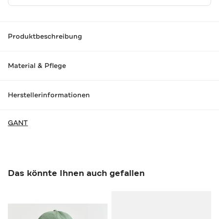
Produktbeschreibung
Material & Pflege
Herstellerinformationen
GANT
Das könnte Ihnen auch gefallen