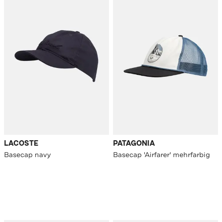
LACOSTE
PATAGONIA
Basecap navy
Basecap 'Airfarer' mehrfarbig