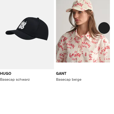
HUGO
GANT
Basecap schwarz
Basecap beige