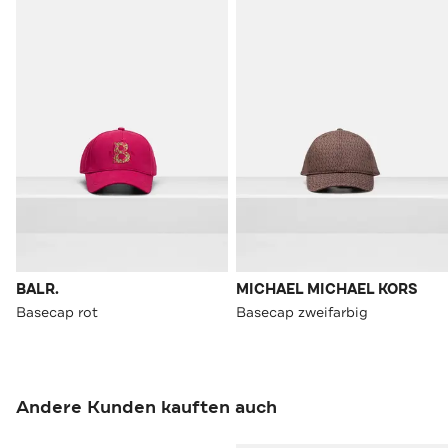
BALR.
MICHAEL MICHAEL KORS
Basecap rot
Basecap zweifarbig
Andere Kunden kauften auch