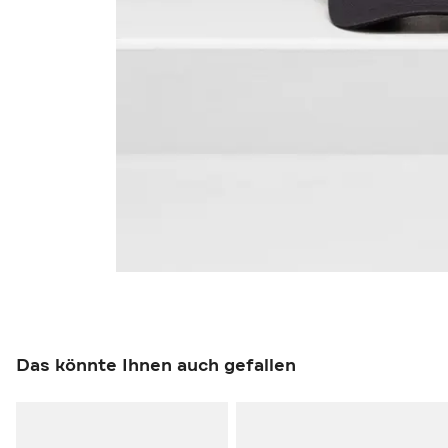
Das könnte Ihnen auch gefallen