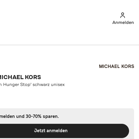
Anmelden
MICHAEL KORS
h Hunger Stop' schwarz unisex
nmelden und 30-70% sparen.
Jetzt anmelden