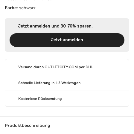
Farbe:
schwarz
Jetzt anmelden und 30-70% sparen.
Jetzt anmelden
Versand durch
OUTLETCITY.COM
per DHL
Schnelle Lieferung in 1-3 Werktagen
Kostenlose Rücksendung
Produktbeschreibung