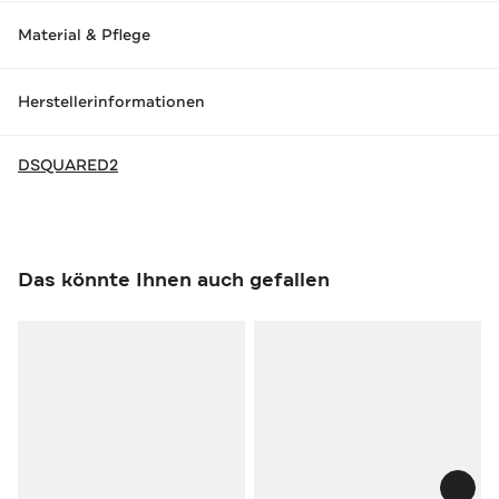
Material & Pflege
Herstellerinformationen
DSQUARED2
Das könnte Ihnen auch gefallen