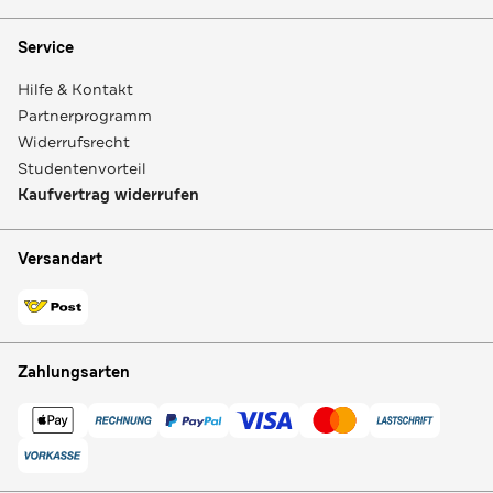
Service
Hilfe & Kontakt
Partnerprogramm
Widerrufsrecht
Studentenvorteil
Kaufvertrag widerrufen
Versandart
Zahlungsarten