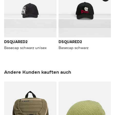
DSQUARED2
DSQUARED2
Basecap schwarz unisex
Basecap schwarz
Andere Kunden kauften auch