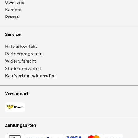
Über uns
Karriere
Presse
Service
Hilfe & Kontakt
Partnerprogramm
Widerrufsrecht
Studentenvorteil
Kaufvertrag widerrufen
Versandart
Zahlungsarten