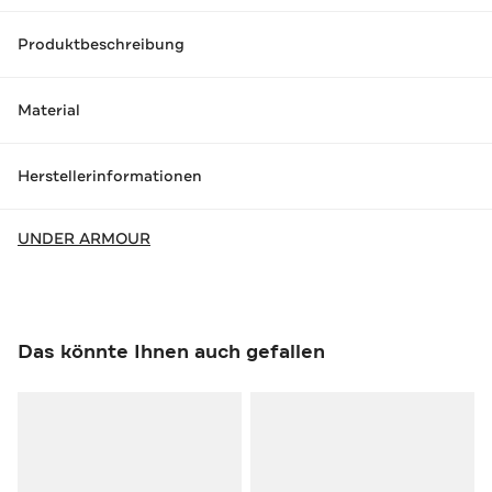
Produktbeschreibung
Material
Herstellerinformationen
UNDER ARMOUR
Das könnte Ihnen auch gefallen