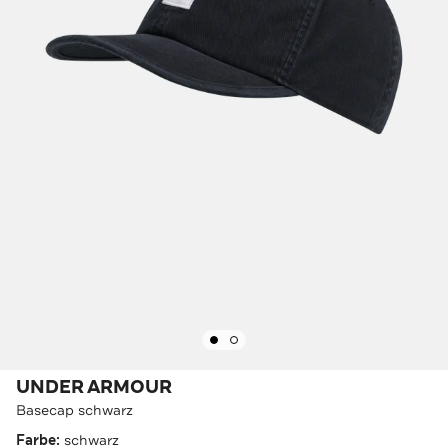
UNDER ARMOUR
Basecap schwarz
Farbe:
schwarz