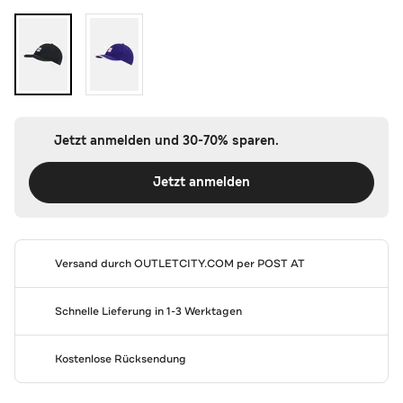
Jetzt anmelden und 30-70% sparen.
Jetzt anmelden
Versand durch
OUTLETCITY.COM
per POST AT
Schnelle Lieferung in 1-3 Werktagen
Kostenlose Rücksendung