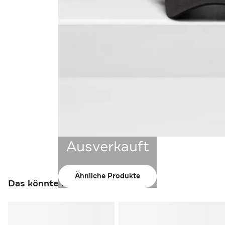
Ausverkauft
Ähnliche Produkte
Das könnte Ihnen auch gefallen