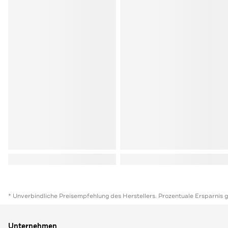
* Unverbindliche Preisempfehlung des Herstellers. Prozentuale Ersparnis 
Unternehmen