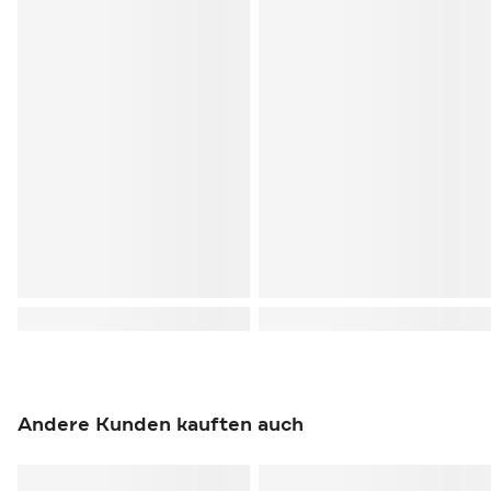
Andere Kunden kauften auch