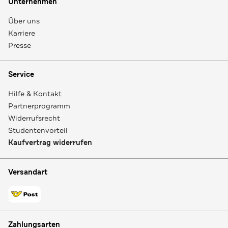
Unternehmen
Über uns
Karriere
Presse
Service
Hilfe & Kontakt
Partnerprogramm
Widerrufsrecht
Studentenvorteil
Kaufvertrag widerrufen
Versandart
Zahlungsarten