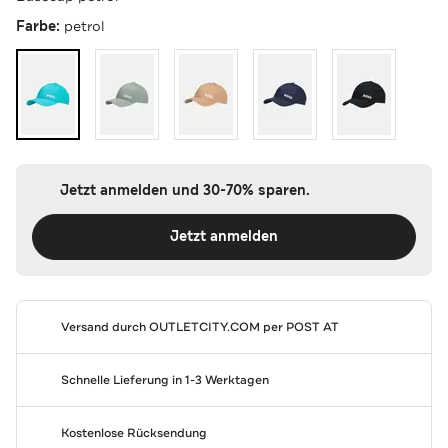
Farbe:
petrol
Jetzt anmelden und 30-70% sparen.
Jetzt anmelden
Versand durch
OUTLETCITY.COM
per POST AT
Schnelle Lieferung in 1-3 Werktagen
Kostenlose Rücksendung