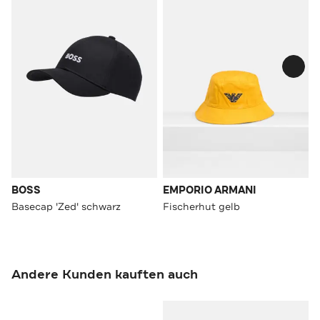
BOSS
EMPORIO ARMANI
Basecap 'Zed' schwarz
Fischerhut gelb
Andere Kunden kauften auch