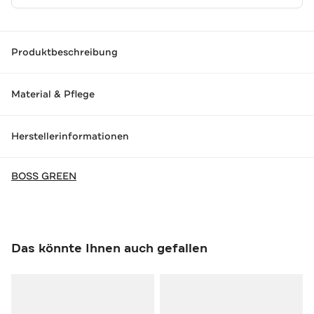
Produktbeschreibung
Material & Pflege
Herstellerinformationen
BOSS GREEN
Das könnte Ihnen auch gefallen