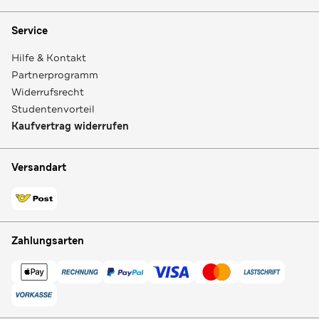
Service
Hilfe & Kontakt
Partnerprogramm
Widerrufsrecht
Studentenvorteil
Kaufvertrag widerrufen
Versandart
Zahlungsarten