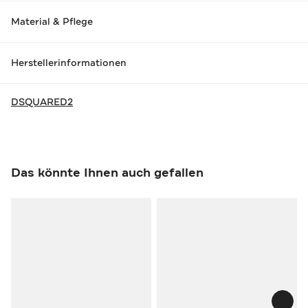
Material & Pflege
Herstellerinformationen
DSQUARED2
Das könnte Ihnen auch gefallen