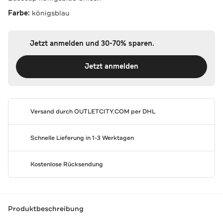
Farbe:
königsblau
Jetzt anmelden und 30-70% sparen.
Jetzt anmelden
Versand durch
OUTLETCITY.COM
per DHL
Schnelle Lieferung in 1-3 Werktagen
Kostenlose Rücksendung
Produktbeschreibung