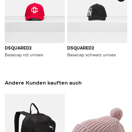
DSQUARED2
DSQUARED2
Basecap rot unisex
Basecap schwarz unisex
Andere Kunden kauften auch