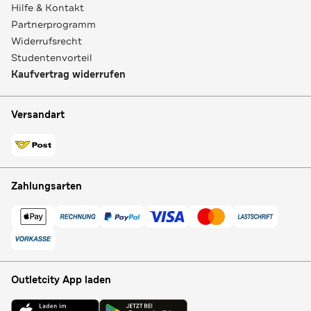
Hilfe & Kontakt
Partnerprogramm
Widerrufsrecht
Studentenvorteil
Kaufvertrag widerrufen
Versandart
Zahlungsarten
Outletcity App laden