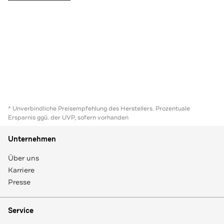
* Unverbindliche Preisempfehlung des Herstellers. Prozentuale
Ersparnis ggü. der UVP, sofern vorhanden
Unternehmen
Über uns
Karriere
Presse
Service