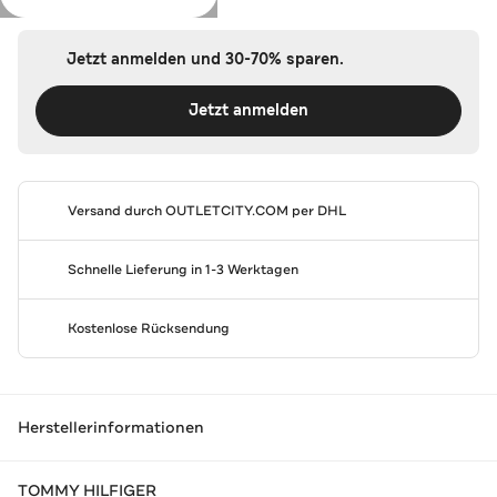
Jetzt anmelden und 30-70% sparen.
Jetzt anmelden
Versand durch
OUTLETCITY.COM
per DHL
Schnelle Lieferung in 1-3 Werktagen
Kostenlose Rücksendung
Herstellerinformationen
TOMMY HILFIGER