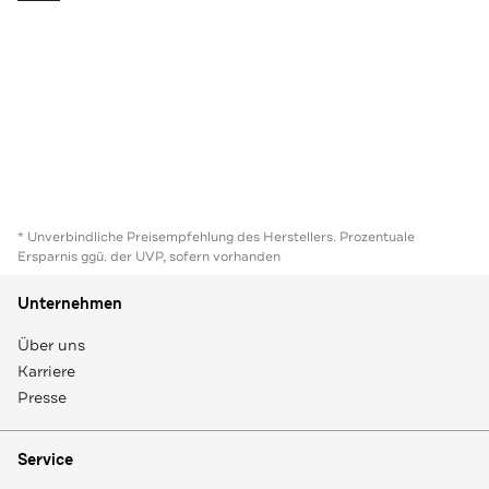
* Unverbindliche Preisempfehlung des Herstellers. Prozentuale
Ersparnis ggü. der UVP, sofern vorhanden
Unternehmen
Über uns
Karriere
Presse
Service