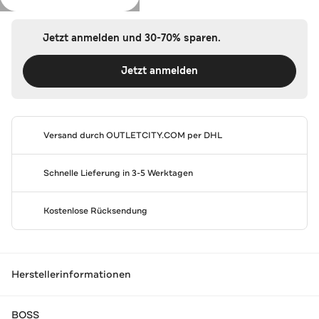
Jetzt anmelden und 30-70% sparen.
Jetzt anmelden
Versand durch
OUTLETCITY.COM
per DHL
Schnelle Lieferung in 3-5 Werktagen
Kostenlose Rücksendung
Herstellerinformationen
BOSS