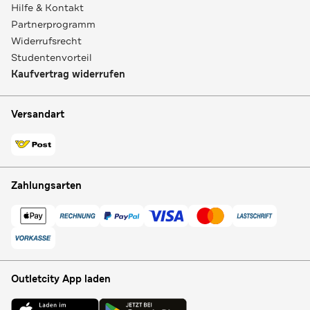
Hilfe & Kontakt
Partnerprogramm
Widerrufsrecht
Studentenvorteil
Kaufvertrag widerrufen
Versandart
Zahlungsarten
Outletcity App laden