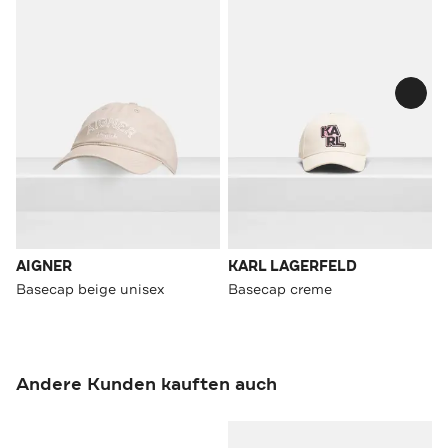
AIGNER
KARL LAGERFELD
Basecap beige unisex
Basecap creme
Andere Kunden kauften auch