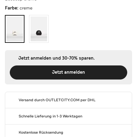
Farbe:
creme
Jetzt anmelden und 30-70% sparen.
Jetzt anmelden
Versand durch
OUTLETCITY.COM
per DHL
Schnelle Lieferung in 1-3 Werktagen
Kostenlose Rücksendung