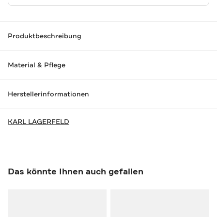
Produktbeschreibung
Material & Pflege
Herstellerinformationen
KARL LAGERFELD
Das könnte Ihnen auch gefallen