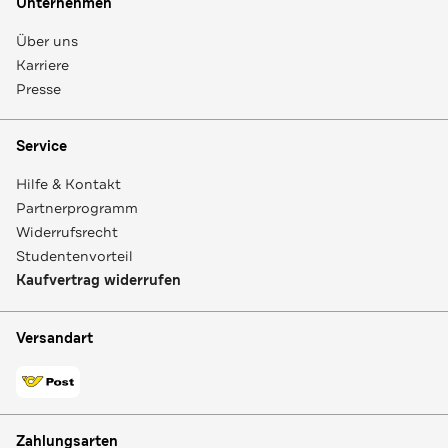
Unternehmen
Über uns
Karriere
Presse
Service
Hilfe & Kontakt
Partnerprogramm
Widerrufsrecht
Studentenvorteil
Kaufvertrag widerrufen
Versandart
Zahlungsarten