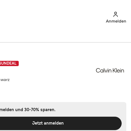
Anmelden
SUNDEAL
hwarz
nmelden und 30-70% sparen.
Jetzt anmelden