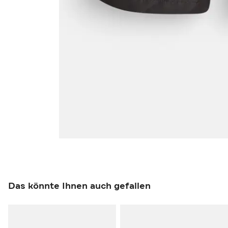
Das könnte Ihnen auch gefallen