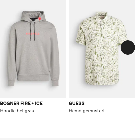
BOGNER FIRE + ICE
GUESS
Hoodie hellgrau
Hemd gemustert