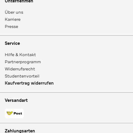
Unternehmen
Über uns
Karriere
Presse
Service
Hilfe & Kontakt
Partnerprogramm
Widerrufsrecht
Studentenvorteil
Kaufvertrag widerrufen
Versandart
Zahlungsarten