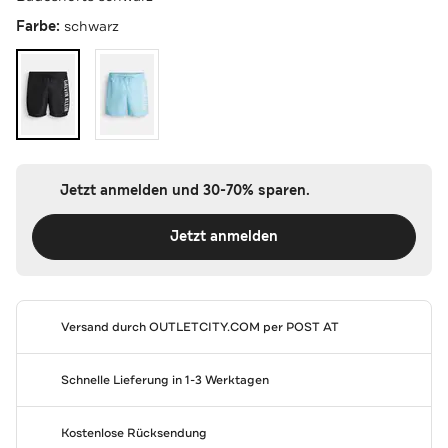
Farbe:
schwarz
Jetzt anmelden und 30-70% sparen.
Jetzt anmelden
Versand durch
OUTLETCITY.COM
per POST AT
Schnelle Lieferung in 1-3 Werktagen
Kostenlose Rücksendung