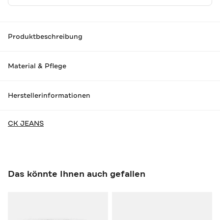
Produktbeschreibung
Material & Pflege
Herstellerinformationen
CK JEANS
Das könnte Ihnen auch gefallen