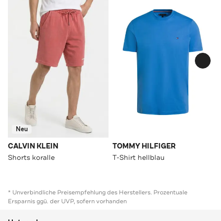
Neu
CALVIN KLEIN
TOMMY HILFIGER
Shorts koralle
T-Shirt hellblau
* Unverbindliche Preisempfehlung des Herstellers. Prozentuale
Ersparnis ggü. der UVP, sofern vorhanden